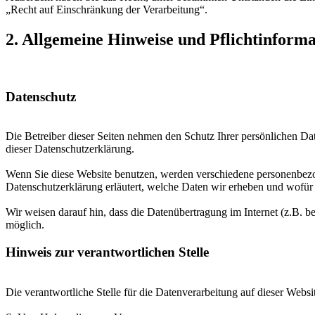
„Recht auf Einschränkung der Verarbeitung“.
2. Allgemeine Hinweise und Pflichtinform
Datenschutz
Die Betreiber dieser Seiten nehmen den Schutz Ihrer persönlichen Da
dieser Datenschutzerklärung.
Wenn Sie diese Website benutzen, werden verschiedene personenbezog
Datenschutzerklärung erläutert, welche Daten wir erheben und wofür 
Wir weisen darauf hin, dass die Datenübertragung im Internet (z.B. b
möglich.
Hinweis zur verantwortlichen Stelle
Die verantwortliche Stelle für die Datenverarbeitung auf dieser Websit