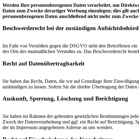
Werden Ihre personenbezogenen Daten verarbeitet, um Direktwer
Daten zum Zwecke derartiger Werbung einzulegen; dies gilt auch
personenbezogenen Daten anschließend nicht mehr zum Zwecke
Beschwerderecht bei der zuständigen Aufsichtsbehörd
Im Falle von Verstößen gegen die DSGVO steht den Betroffenen ein Be
des Orts des mutmaßlichen Verstoßes zu. Das Beschwerderecht besteht
Recht auf Datenübertragbarkeit
Sie haben das Recht, Daten, die wir auf Grundlage Ihrer Einwilligung 
aushändigen zu lassen. Sofern Sie die direkte Übertragung der Daten a
Auskunft, Sperrung, Löschung und Berichtigung
Sie haben im Rahmen der geltenden gesetzlichen Bestimmungen jeder
Zweck der Datenverarbeitung und ggf. ein Recht auf Berichtigung, 
der im Impressum angegebenen Adresse an uns wenden.