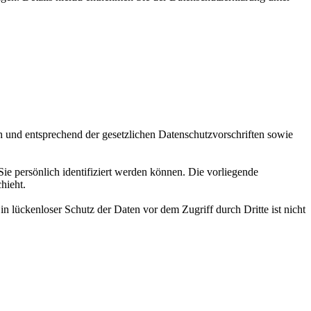
h und entsprechend der gesetzlichen Datenschutzvorschriften sowie
 persönlich identifiziert werden können. Die vorliegende
hieht.
n lückenloser Schutz der Daten vor dem Zugriff durch Dritte ist nicht