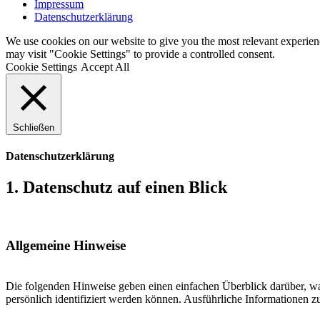
Impressum
Datenschutzerklärung
We use cookies on our website to give you the most relevant experien
may visit "Cookie Settings" to provide a controlled consent.
Cookie Settings
Accept All
Schließen
Datenschutzerklärung
1. Datenschutz auf einen Blick
Allgemeine Hinweise
Die folgenden Hinweise geben einen einfachen Überblick darüber, wa
persönlich identifiziert werden können. Ausführliche Informationen