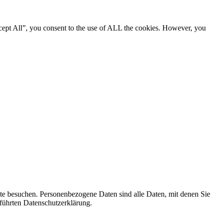
cept All”, you consent to the use of ALL the cookies. However, you
te besuchen. Personenbezogene Daten sind alle Daten, mit denen Sie
führten Datenschutzerklärung.