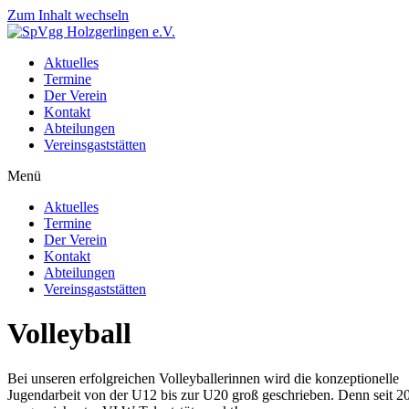
Zum Inhalt wechseln
Aktuelles
Termine
Der Verein
Kontakt
Abteilungen
Vereinsgaststätten
Menü
Aktuelles
Termine
Der Verein
Kontakt
Abteilungen
Vereinsgaststätten
Volleyball
Bei unseren erfolgreichen Volleyballerinnen wird die konzeptionelle
Jugendarbeit von der U12 bis zur U20 groß geschrieben. Denn seit 20