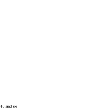
18 sind sie