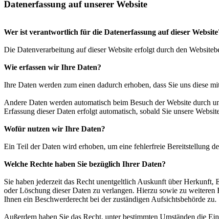
Datenerfassung auf unserer Website
Wer ist verantwortlich für die Datenerfassung auf dieser Website
Die Datenverarbeitung auf dieser Website erfolgt durch den Website
Wie erfassen wir Ihre Daten?
Ihre Daten werden zum einen dadurch erhoben, dass Sie uns diese mitt
Andere Daten werden automatisch beim Besuch der Website durch unser
Erfassung dieser Daten erfolgt automatisch, sobald Sie unsere Website
Wofür nutzen wir Ihre Daten?
Ein Teil der Daten wird erhoben, um eine fehlerfreie Bereitstellung
Welche Rechte haben Sie bezüglich Ihrer Daten?
Sie haben jederzeit das Recht unentgeltlich Auskunft über Herkunft
oder Löschung dieser Daten zu verlangen. Hierzu sowie zu weiteren
Ihnen ein Beschwerderecht bei der zuständigen Aufsichtsbehörde zu.
Außerdem haben Sie das Recht, unter bestimmten Umständen die Eins